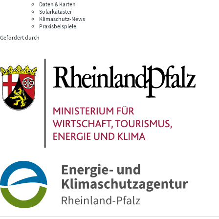
Daten & Karten
Solarkataster
Klimaschutz-News
Praxisbeispiele
Gefördert durch