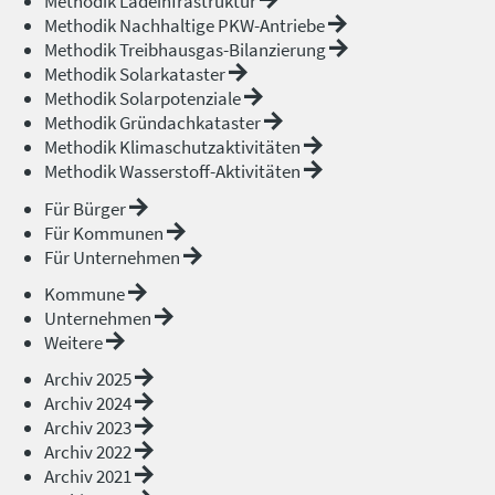
Methodik Ladeinfrastruktur
Methodik Nachhaltige PKW-Antriebe
Methodik Treibhausgas-Bilanzierung
Methodik Solarkataster
Methodik Solarpotenziale
Methodik Gründachkataster
Methodik Klimaschutzaktivitäten
Methodik Wasserstoff-Aktivitäten
Für Bürger
Für Kommunen
Für Unternehmen
Kommune
Unternehmen
Weitere
Archiv 2025
Archiv 2024
Archiv 2023
Archiv 2022
Archiv 2021