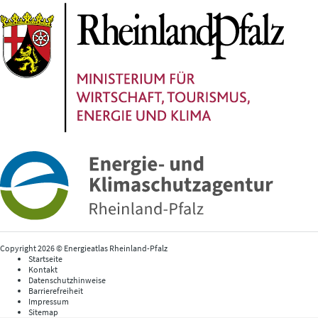
Copyright 2026 © Energieatlas Rheinland-Pfalz
Startseite
Kontakt
Datenschutzhinweise
Barrierefreiheit
Impressum
Sitemap