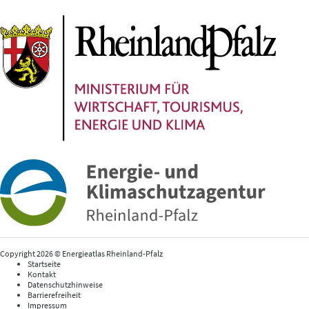
Copyright 2026 © Energieatlas Rheinland-Pfalz
Startseite
Kontakt
Datenschutzhinweise
Barrierefreiheit
Impressum