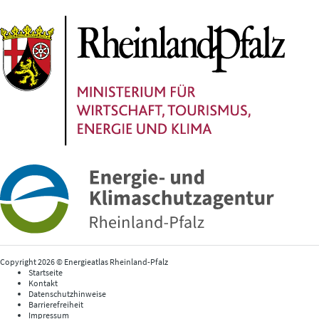
Copyright 2026 © Energieatlas Rheinland-Pfalz
Startseite
Kontakt
Datenschutzhinweise
Barrierefreiheit
Impressum