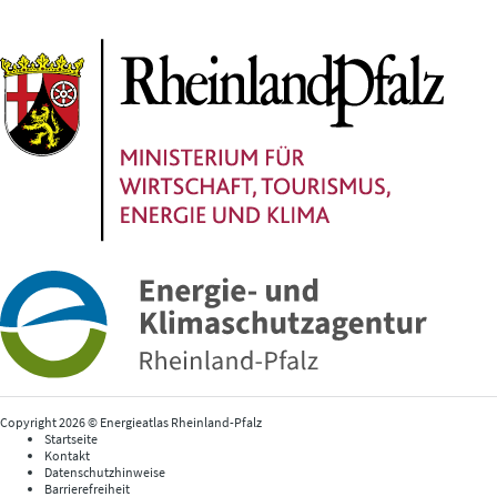
Copyright 2026 © Energieatlas Rheinland-Pfalz
Startseite
Kontakt
Datenschutzhinweise
Barrierefreiheit