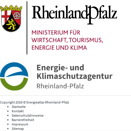
Copyright 2026 © Energieatlas Rheinland-Pfalz
Startseite
Kontakt
Datenschutzhinweise
Barrierefreiheit
Impressum
Sitemap