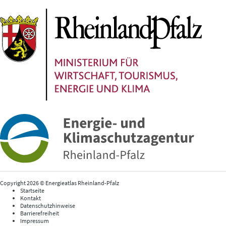
Copyright 2026 © Energieatlas Rheinland-Pfalz
Startseite
Kontakt
Datenschutzhinweise
Barrierefreiheit
Impressum