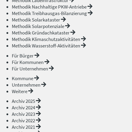
Methodik Ladeinfrastruktur
Methodik Nachhaltige PKW-Antriebe
Methodik Treibhausgas-Bilanzierung
Methodik Solarkataster
Methodik Solarpotenziale
Methodik Gründachkataster
Methodik Klimaschutzaktivitäten
Methodik Wasserstoff-Aktivitäten
Für Bürger
Für Kommunen
Für Unternehmen
Kommune
Unternehmen
Weitere
Archiv 2025
Archiv 2024
Archiv 2023
Archiv 2022
Archiv 2021