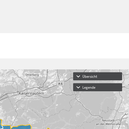
Übersicht
Legende