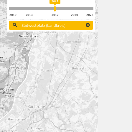
2017
2010
2013
2017
2020
2023