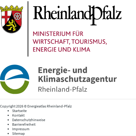
Copyright 2026 © Energieatlas Rheinland-Pfalz
Startseite
Kontakt
Datenschutzhinweise
Barrierefreiheit
Impressum
Sitemap