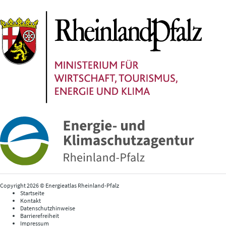
Copyright 2026 © Energieatlas Rheinland-Pfalz
Startseite
Kontakt
Datenschutzhinweise
Barrierefreiheit
Impressum