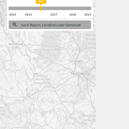
2015
2010
2013
2017
2020
2023