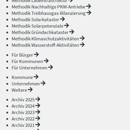
Methodik Ladeinfrastruktur
Methodik Nachhaltige PKW-Antriebe
Methodik Treibhausgas-Bilanzierung
Methodik Solarkataster
Methodik Solarpotenziale
Methodik Gründachkataster
Methodik Klimaschutzaktivitäten
Methodik Wasserstoff-Aktivitäten
Für Bürger
Für Kommunen
Für Unternehmen
Kommune
Unternehmen
Weitere
Archiv 2025
Archiv 2024
Archiv 2023
Archiv 2022
Archiv 2021