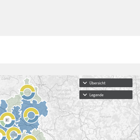
Übersicht
Legende