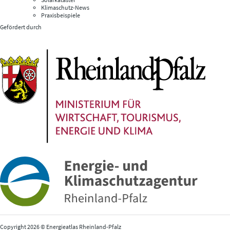
Klimaschutz-News
Praxisbeispiele
Gefördert durch
Copyright 2026 © Energieatlas Rheinland-Pfalz