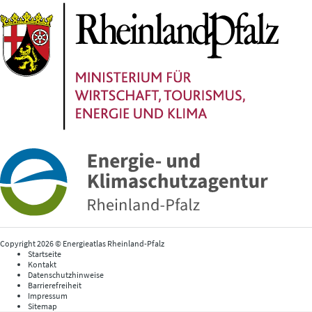
Copyright 2026 © Energieatlas Rheinland-Pfalz
Startseite
Kontakt
Datenschutzhinweise
Barrierefreiheit
Impressum
Sitemap