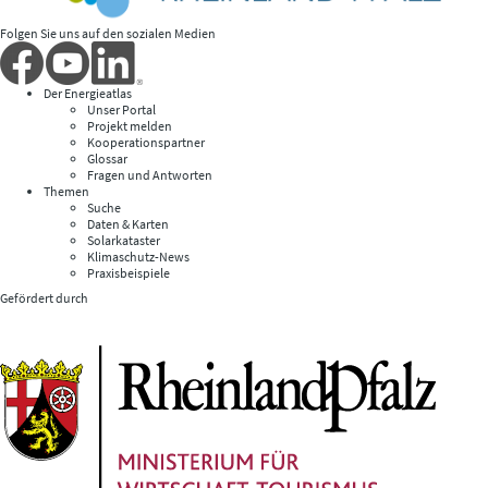
Folgen Sie uns auf den sozialen Medien
Der Energieatlas
Unser Portal
Projekt melden
Kooperationspartner
Glossar
Fragen und Antworten
Themen
Suche
Daten & Karten
Solarkataster
Klimaschutz-News
Praxisbeispiele
Gefördert durch