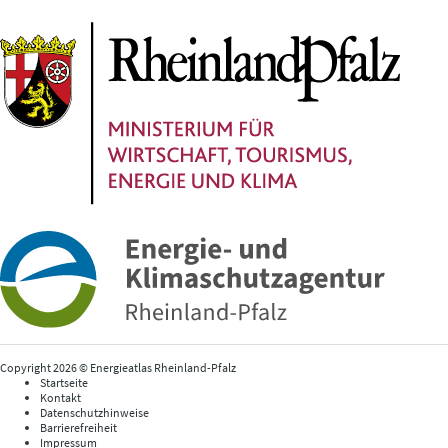
Copyright 2026 © Energieatlas Rheinland-Pfalz
Startseite
Kontakt
Datenschutzhinweise
Barrierefreiheit
Impressum