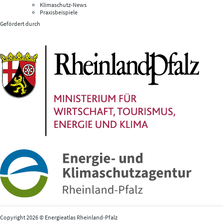
Klimaschutz-News
Praxisbeispiele
Gefördert durch
Copyright 2026 © Energieatlas Rheinland-Pfalz