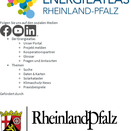
Folgen Sie uns auf den sozialen Medien
Der Energieatlas
Unser Portal
Projekt melden
Kooperationspartner
Glossar
Fragen und Antworten
Themen
Suche
Daten & Karten
Solarkataster
Klimaschutz-News
Praxisbeispiele
Gefördert durch