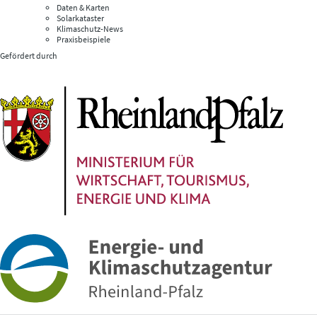
Daten & Karten
Solarkataster
Klimaschutz-News
Praxisbeispiele
Gefördert durch