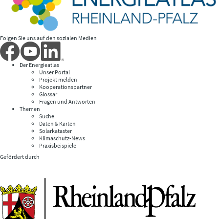
Folgen Sie uns auf den sozialen Medien
Der Energieatlas
Unser Portal
Projekt melden
Kooperationspartner
Glossar
Fragen und Antworten
Themen
Suche
Daten & Karten
Solarkataster
Klimaschutz-News
Praxisbeispiele
Gefördert durch