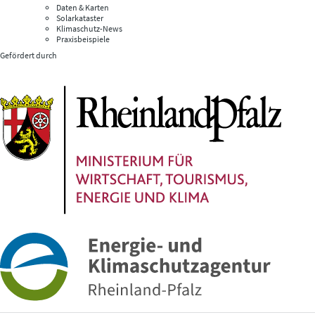
Daten & Karten
Solarkataster
Klimaschutz-News
Praxisbeispiele
Gefördert durch