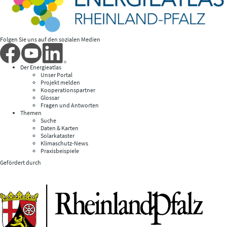
Folgen Sie uns auf den sozialen Medien
Der Energieatlas
Unser Portal
Projekt melden
Kooperationspartner
Glossar
Fragen und Antworten
Themen
Suche
Daten & Karten
Solarkataster
Klimaschutz-News
Praxisbeispiele
Gefördert durch