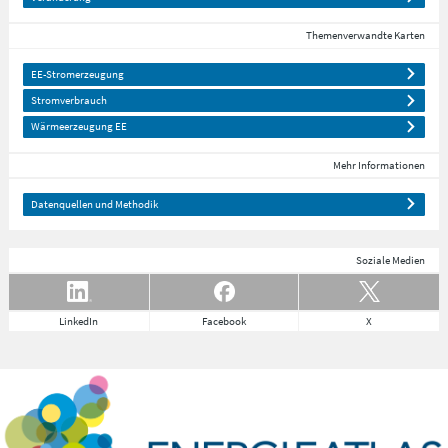
Themenverwandte Karten
EE-Stromerzeugung
Stromverbrauch
Wärmeerzeugung EE
Mehr Informationen
Datenquellen und Methodik
Soziale Medien
LinkedIn
Facebook
X