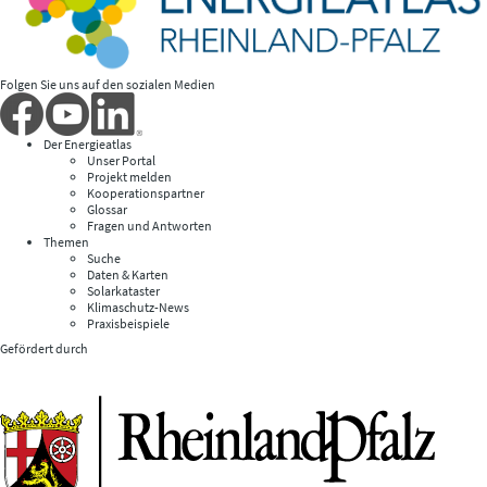
Folgen Sie uns auf den sozialen Medien
Der Energieatlas
Unser Portal
Projekt melden
Kooperationspartner
Glossar
Fragen und Antworten
Themen
Suche
Daten & Karten
Solarkataster
Klimaschutz-News
Praxisbeispiele
Gefördert durch