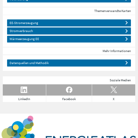
Themenverwandte Karten
EE-Stromerzeugung
Stromverbrauch
Wärmeerzeugung EE
Mehr Informationen
Datenquellen und Methodik
Soziale Medien
LinkedIn
Facebook
X