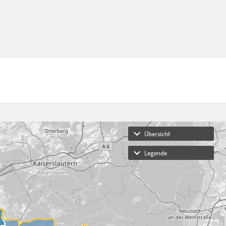
Übersicht
Legende