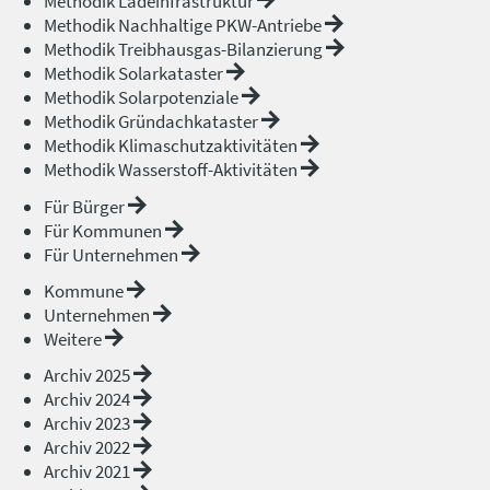
Methodik Ladeinfrastruktur
Methodik Nachhaltige PKW-Antriebe
Methodik Treibhausgas-Bilanzierung
Methodik Solarkataster
Methodik Solarpotenziale
Methodik Gründachkataster
Methodik Klimaschutzaktivitäten
Methodik Wasserstoff-Aktivitäten
Für Bürger
Für Kommunen
Für Unternehmen
Kommune
Unternehmen
Weitere
Archiv 2025
Archiv 2024
Archiv 2023
Archiv 2022
Archiv 2021