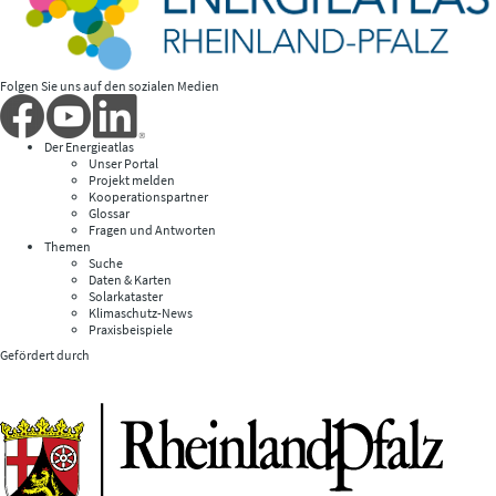
Folgen Sie uns auf den sozialen Medien
Der Energieatlas
Unser Portal
Projekt melden
Kooperationspartner
Glossar
Fragen und Antworten
Themen
Suche
Daten & Karten
Solarkataster
Klimaschutz-News
Praxisbeispiele
Gefördert durch