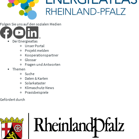
Folgen Sie uns auf den sozialen Medien
Der Energieatlas
Unser Portal
Projekt melden
Kooperationspartner
Glossar
Fragen und Antworten
Themen
Suche
Daten & Karten
Solarkataster
Klimaschutz-News
Praxisbeispiele
Gefördert durch