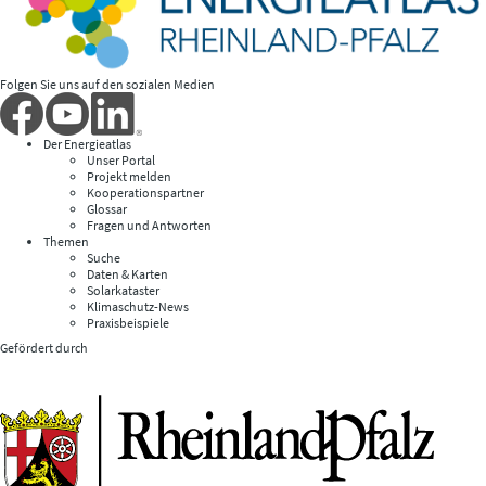
Folgen Sie uns auf den sozialen Medien
Der Energieatlas
Unser Portal
Projekt melden
Kooperationspartner
Glossar
Fragen und Antworten
Themen
Suche
Daten & Karten
Solarkataster
Klimaschutz-News
Praxisbeispiele
Gefördert durch