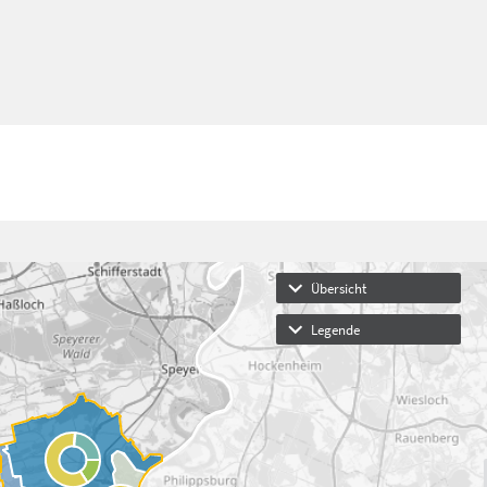
Übersicht
Legende