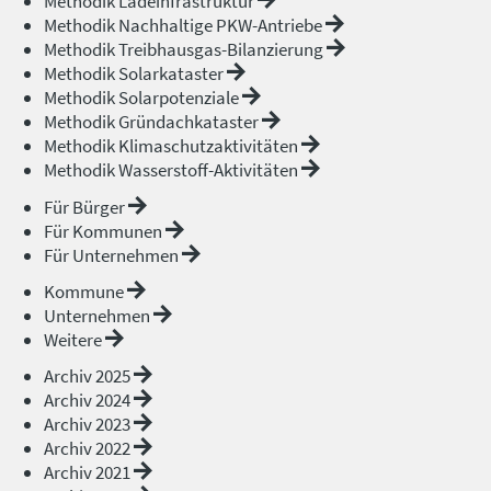
Methodik Ladeinfrastruktur
Methodik Nachhaltige PKW-Antriebe
Methodik Treibhausgas-Bilanzierung
Methodik Solarkataster
Methodik Solarpotenziale
Methodik Gründachkataster
Methodik Klimaschutzaktivitäten
Methodik Wasserstoff-Aktivitäten
Für Bürger
Für Kommunen
Für Unternehmen
Kommune
Unternehmen
Weitere
Archiv 2025
Archiv 2024
Archiv 2023
Archiv 2022
Archiv 2021