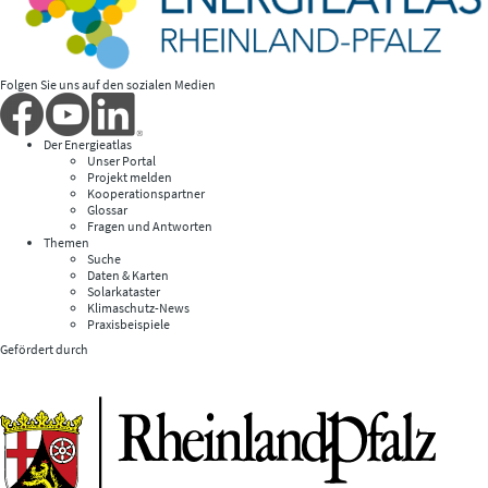
Folgen Sie uns auf den sozialen Medien
Der Energieatlas
Unser Portal
Projekt melden
Kooperationspartner
Glossar
Fragen und Antworten
Themen
Suche
Daten & Karten
Solarkataster
Klimaschutz-News
Praxisbeispiele
Gefördert durch