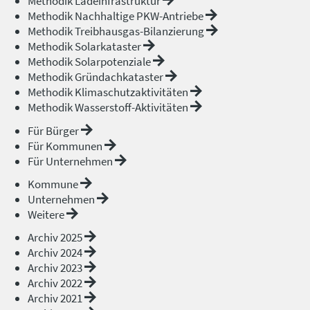
Methodik Ladeinfrastruktur
Methodik Nachhaltige PKW-Antriebe
Methodik Treibhausgas-Bilanzierung
Methodik Solarkataster
Methodik Solarpotenziale
Methodik Gründachkataster
Methodik Klimaschutzaktivitäten
Methodik Wasserstoff-Aktivitäten
Für Bürger
Für Kommunen
Für Unternehmen
Kommune
Unternehmen
Weitere
Archiv 2025
Archiv 2024
Archiv 2023
Archiv 2022
Archiv 2021