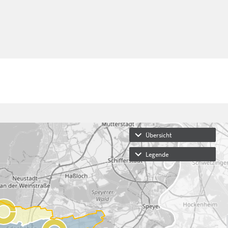
Übersicht
Legende