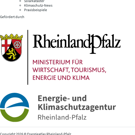
Solarkataster
Klimaschutz-News
Praxisbeispiele
Gefördert durch
Copyright 2026 © Energieatlas Rheinland-Pfalz