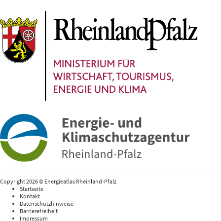
Copyright 2026 © Energieatlas Rheinland-Pfalz
Startseite
Kontakt
Datenschutzhinweise
Barrierefreiheit
Impressum