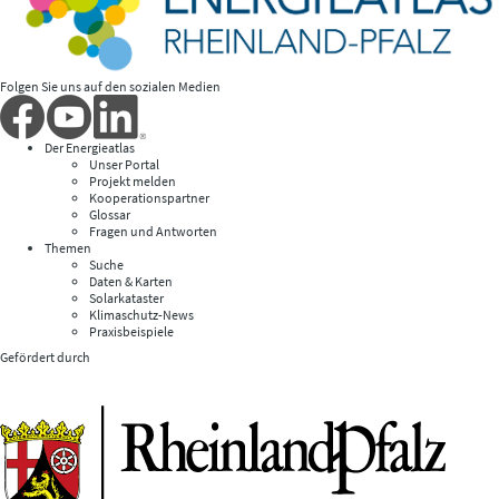
Folgen Sie uns auf den sozialen Medien
Der Energieatlas
Unser Portal
Projekt melden
Kooperationspartner
Glossar
Fragen und Antworten
Themen
Suche
Daten & Karten
Solarkataster
Klimaschutz-News
Praxisbeispiele
Gefördert durch