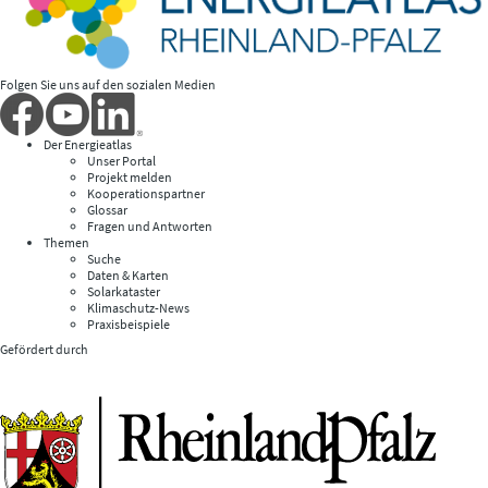
Folgen Sie uns auf den sozialen Medien
Der Energieatlas
Unser Portal
Projekt melden
Kooperationspartner
Glossar
Fragen und Antworten
Themen
Suche
Daten & Karten
Solarkataster
Klimaschutz-News
Praxisbeispiele
Gefördert durch