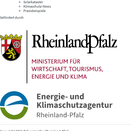
Solarkataster
Klimaschutz-News
Praxisbeispiele
Gefördert durch