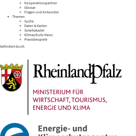
Kooperationspartner
Glossar
Fragen und Antworten
Themen
Suche
Daten & Karten
Solarkataster
Klimaschutz-News
Praxisbeispiele
Gefördert durch