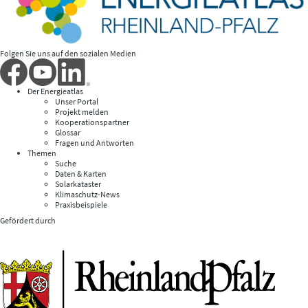
Folgen Sie uns auf den sozialen Medien
Der Energieatlas
Unser Portal
Projekt melden
Kooperationspartner
Glossar
Fragen und Antworten
Themen
Suche
Daten & Karten
Solarkataster
Klimaschutz-News
Praxisbeispiele
Gefördert durch