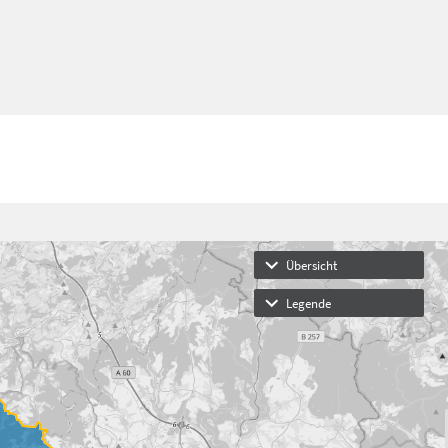
Übersicht
Legende