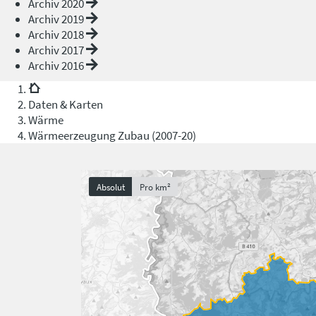
Archiv 2020
Archiv 2019
Archiv 2018
Archiv 2017
Archiv 2016
Daten & Karten
Wärme
Wärmeerzeugung Zubau (2007-20)
Absolut
Pro km²