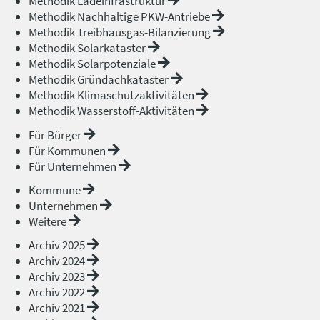
Methodik Ladeinfrastruktur
Methodik Nachhaltige PKW-Antriebe
Methodik Treibhausgas-Bilanzierung
Methodik Solarkataster
Methodik Solarpotenziale
Methodik Gründachkataster
Methodik Klimaschutzaktivitäten
Methodik Wasserstoff-Aktivitäten
Für Bürger
Für Kommunen
Für Unternehmen
Kommune
Unternehmen
Weitere
Archiv 2025
Archiv 2024
Archiv 2023
Archiv 2022
Archiv 2021