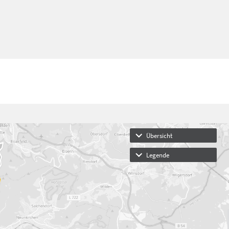
Übersicht
Legende