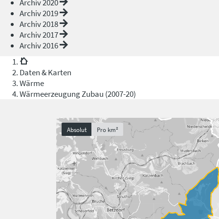
Archiv 2020
Archiv 2019
Archiv 2018
Archiv 2017
Archiv 2016
Daten & Karten
Wärme
Wärmeerzeugung Zubau (2007-20)
Absolut
Pro km²