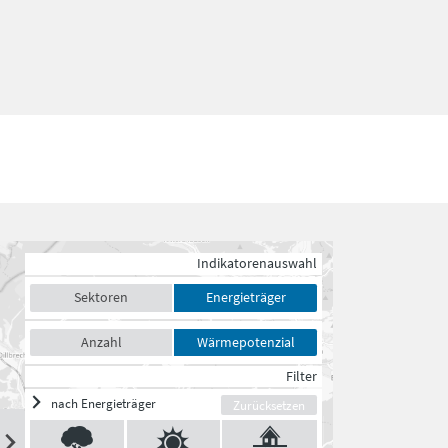
Indikatorenauswahl
Sektoren
Energieträger
Anzahl
Wärmepotenzial
Filter
nach Energieträger
Zurücksetzen