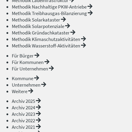
Methodik Ladeinfrastruktur
Methodik Nachhaltige PKW-Antriebe
Methodik Treibhausgas-Bilanzierung
Methodik Solarkataster
Methodik Solarpotenziale
Methodik Gründachkataster
Methodik Klimaschutzaktivitäten
Methodik Wasserstoff-Aktivitäten
Für Bürger
Für Kommunen
Für Unternehmen
Kommune
Unternehmen
Weitere
Archiv 2025
Archiv 2024
Archiv 2023
Archiv 2022
Archiv 2021