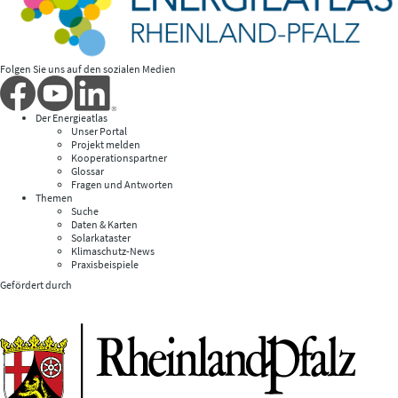
Folgen Sie uns auf den sozialen Medien
Der Energieatlas
Unser Portal
Projekt melden
Kooperationspartner
Glossar
Fragen und Antworten
Themen
Suche
Daten & Karten
Solarkataster
Klimaschutz-News
Praxisbeispiele
Gefördert durch