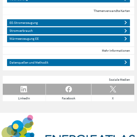
Themenverwandte Karten
EE-Stromerzeugung
Stromverbrauch
Wärmeerzeugung EE
Mehr Informationen
Datenquellen und Methodik
Soziale Medien
LinkedIn
Facebook
X