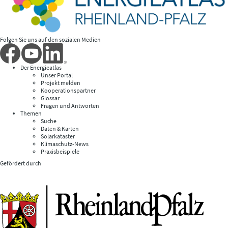
Folgen Sie uns auf den sozialen Medien
Der Energieatlas
Unser Portal
Projekt melden
Kooperationspartner
Glossar
Fragen und Antworten
Themen
Suche
Daten & Karten
Solarkataster
Klimaschutz-News
Praxisbeispiele
Gefördert durch