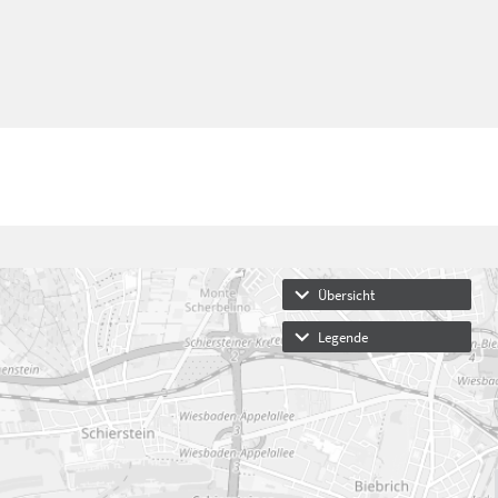
Übersicht
Legende