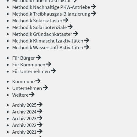
Methodik Ladeinfrastruktur
Methodik Nachhaltige PKW-Antriebe
Methodik Treibhausgas-Bilanzierung
Methodik Solarkataster
Methodik Solarpotenziale
Methodik Gründachkataster
Methodik Klimaschutzaktivitäten
Methodik Wasserstoff-Aktivitäten
Für Bürger
Für Kommunen
Für Unternehmen
Kommune
Unternehmen
Weitere
Archiv 2025
Archiv 2024
Archiv 2023
Archiv 2022
Archiv 2021