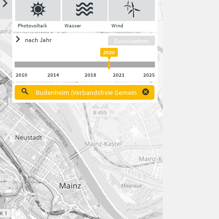
Photovoltaik
Wasser
Wind
nach Jahr
Zurücksetzen
2020
2010
2014
2018
2021
2025