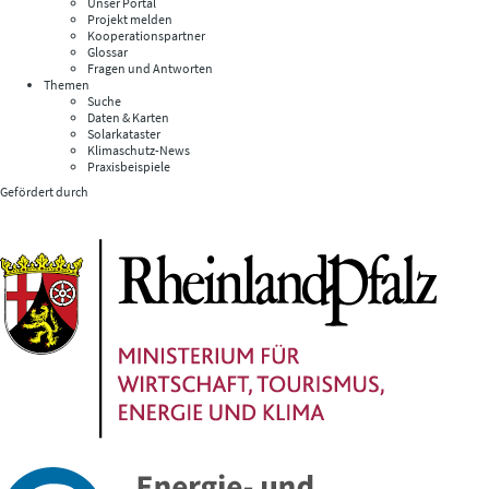
Unser Portal
Projekt melden
Kooperationspartner
Glossar
Fragen und Antworten
Themen
Suche
Daten & Karten
Solarkataster
Klimaschutz-News
Praxisbeispiele
Gefördert durch