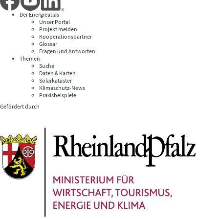
Der Energieatlas
Unser Portal
Projekt melden
Kooperationspartner
Glossar
Fragen und Antworten
Themen
Suche
Daten & Karten
Solarkataster
Klimaschutz-News
Praxisbeispiele
Gefördert durch