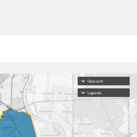
Übersicht
Legende