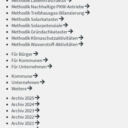
Methodik Ladeinfrastruktur
Methodik Nachhaltige PKW-Antriebe
Methodik Treibhausgas-Bilanzierung
Methodik Solarkataster
Methodik Solarpotenziale
Methodik Gründachkataster
Methodik Klimaschutzaktivitäten
Methodik Wasserstoff-Aktivitäten
Für Bürger
Für Kommunen
Für Unternehmen
Kommune
Unternehmen
Weitere
Archiv 2025
Archiv 2024
Archiv 2023
Archiv 2022
Archiv 2021