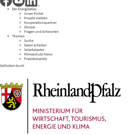
Der Energieatlas
Unser Portal
Projekt melden
Kooperationspartner
Glossar
Fragen und Antworten
Themen
Suche
Daten & Karten
Solarkataster
Klimaschutz-News
Praxisbeispiele
Gefördert durch