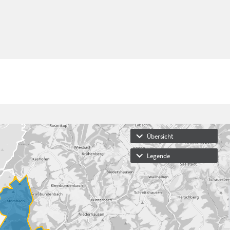
Übersicht
Legende