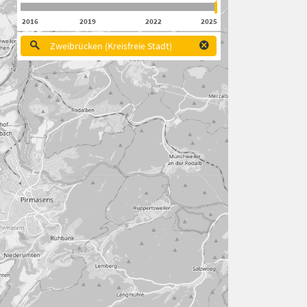
2016
2019
2022
2025