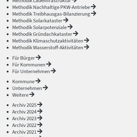
Methodik Ladeinfrastruktur
Methodik Nachhaltige PKW-Antriebe
Methodik Treibhausgas-Bilanzierung
Methodik Solarkataster
Methodik Solarpotenziale
Methodik Gründachkataster
Methodik Klimaschutzaktivitäten
Methodik Wasserstoff-Aktivitäten
Für Bürger
Für Kommunen
Für Unternehmen
Kommune
Unternehmen
Weitere
Archiv 2025
Archiv 2024
Archiv 2023
Archiv 2022
Archiv 2021